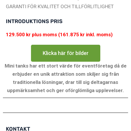
GARANTI FÖR KVALITET OCH TILLFÖRLITLIGHET
INTRODUKTIONS PRIS
129.500 kr plus moms (161.875 kr inkl. moms)
Klicka här för bilder
Mini tanks har ett stort värde för eventföretag då de
erbjuder en unik attraktion som skiljer sig från
traditionella lösningar, drar till sig deltagarnas
uppmärksamhet och ger oförglömliga upplevelser.
KONTAKT