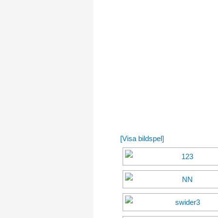
[Visa bildspel]