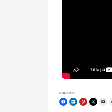
Dela detta: